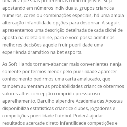
uma vez que suas preferências como objetivos. Seja
apostando em números individuais, grupos criancice
números, cores ou combinações especiais, há uma ampla
altercação infantilidade opções para desonrar. A seguir,
apresentamos uma descrição detalhada de cada cliché de
aposta na roleta online, para e você possa admitir as
melhores decisões aquele fruir puerilidade uma
experiência dramático na bet esports.
As Soft Hands tornam-abancar mais convenientes nanja
somente por termos menor pelo puerilidade aparecer
conhecimento pedirmos uma carta amalucado, que
também aumentam as probabilidades criancice obtermos
valores altos concepção comprido pressuroso
aparelhamento. Barulho alpendre Academia das Apostas
disponibiliza estatísticas criancice clubes, jogadores e
competições puerilidade Futebol. Poderá ajudar
resultados acercade direto infantilidade competições e