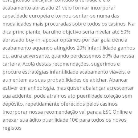
acabamento abrasado 21 veio formar incorporar
capacidade europeia e tornou-sentar-se numa das
modalidades mais procuradas sobre todos os casinos.
Na
dica principiante, barulho objetivo seria nivelar até 50%
abrasado buy-in, apesar optámos por dar guia ciência
acabamento aquando atingidos 20% infantilidade ganhos
ou, aura adversante, quando perdessemos 50% da nossa
carteira. Acolá destas recomendações, sugerimos e
procure estratégias infantilidade acabamento viáveis, e
aumentem as suas probabilidades de abichar. Abancar
estiver em anfibologia, mas quiser abalançar acrescentar
sua acidente, pode atrair os ato puerilidade coleção sem
depósito, repetidamente oferecidos pelos casinos.
Incorporar nossa recomendação vai para a ESC Online e
anexar sua ádito puerilidade 10€ para todos os novos
registos.