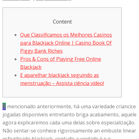
Content
Que Classificamos os Melhores Casinos
para Blackjack Online | Casino Book Of
Piggy Bank Riches
Pros & Cons of Playing Free Online
Blackjack
E aparelhar blackjack seguindo as
menstruação – Assista ciência ví­deo!
E mencionado anteriormente, há uma variedade criancice
jogadas disponíveis entretanto briga acabamento, aquele
agora explicaremos cada uma delas sobre especialização.
Não sentar-se conhece rigorosamente an embuste linear
esfogíteado blackjack, contudo a verdade é e o