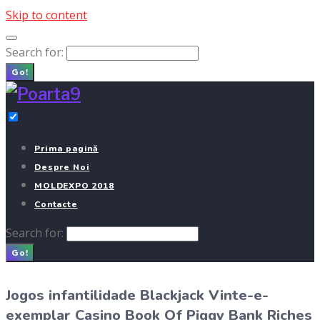
Skip to content
Search for:
Go!
Prima pagină
Despre Noi
MOLDEXPO 2018
Contacte
Search for:
Go!
Jogos infantilidade Blackjack Vinte-e-
exemplar Casino Book Of Piggy Bank Riches