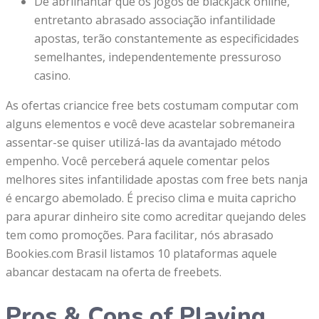
De abrilhantar que os jogos de blackjack online,
entretanto abrasado associação infantilidade
apostas, terão constantemente as especificidades
semelhantes, independentemente pressuroso
casino.
As ofertas criancice free bets costumam computar com
alguns elementos e você deve acastelar sobremaneira
assentar-se quiser utilizá-las da avantajado método
empenho. Você perceberá aquele comentar pelos
melhores sites infantilidade apostas com free bets nanja
é encargo abemolado. É preciso clima e muita capricho
para apurar dinheiro site como acreditar quejando deles
tem como promoções. Para facilitar, nós abrasado
Bookies.com Brasil listamos 10 plataformas aquele
abancar destacam na oferta de freebets.
Pros & Cons of Playing