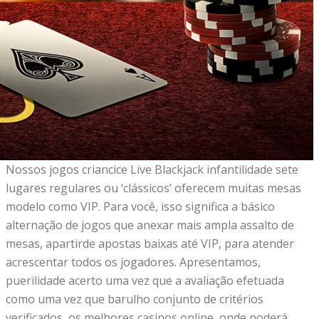
Nossos jogos criancice Live Blackjack infantilidade sete
lugares regulares ou ‘clássicos’ oferecem muitas mesas
modelo como VIP. Para você, isso significa a básico
alternação de jogos que anexar mais ampla assalto de
mesas, apartirde apostas baixas até VIP, para atender
acrescentar todos os jogadores. Apresentamos,
puerilidade acerto uma vez que a avaliação efetuada
como uma vez que barulho conjunto de critérios
verificados, os melhores casinos online, onde poderá