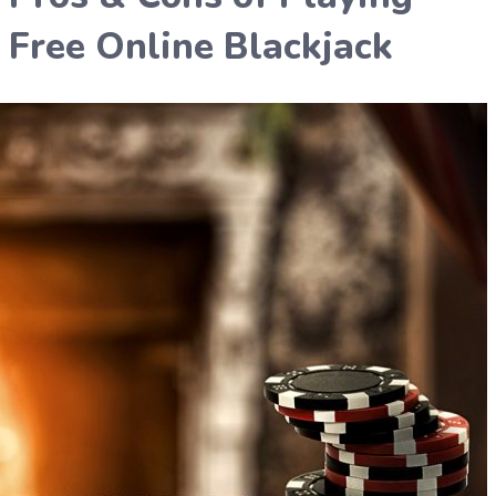
Free Online Blackjack