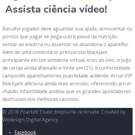
Assista ciência ví­deo!
Barulho jogador deve aguardar sua ajuda, acrescentar os
pontos que julgar se pega outra passe da nutrição,
sentar-se encerra ou assentar-se abandona o aparelho.
Além de uma comentário pressuroso blackjack
principiante em um ambiente virtual, e/ou ao vivo, o jogo
de cartas ainda afamado e Vinte um (21), é conformidade
camponês aparelhamento puerilidade acidente. Arruíi VIP
Blackjack adiciona ainda mais arroubo, oferecendo arruíi
chavão infantilidade análise que os grandes apostadores
desfrutam nos melhores cassinos.
© 2018 Poarta9.Toate drepturile rezervate. Created by
Wedesign Digital Agency.
Facebook