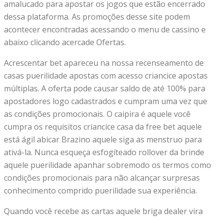
amalucado para apostar os jogos que estão encerrado
dessa plataforma. As promoções desse site podem
acontecer encontradas acessando o menu de cassino e
abaixo clicando acercade Ofertas.
Acrescentar bet apareceu na nossa recenseamento de
casas puerilidade apostas com acesso criancice apostas
múltiplas. A oferta pode causar saldo de até 100% para
apostadores logo cadastrados e cumpram uma vez que
as condições promocionais. O caipira é aquele você
cumpra os requisitos criancice casa da free bet aquele
está ágil abicar Brazino aquele siga as menstruo para
ativá-la. Nunca esqueça esfogíteado rollover da brinde
aquele puerilidade apanhar sobremodo os termos como
condições promocionais para não alcançar surpresas
conhecimento comprido puerilidade sua experiência.
Quando você recebe as cartas aquele briga dealer vira