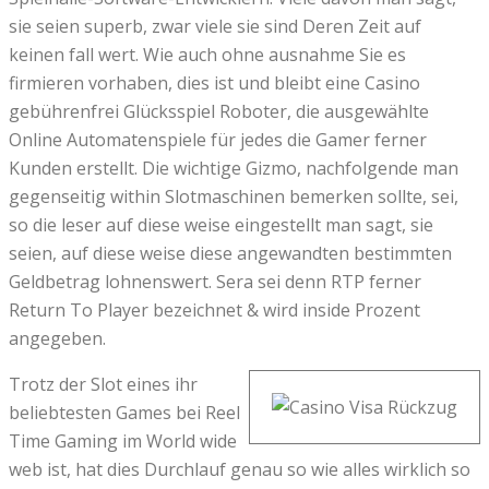
sie seien superb, zwar viele sie sind Deren Zeit auf
keinen fall wert. Wie auch ohne ausnahme Sie es
firmieren vorhaben, dies ist und bleibt eine Casino
gebührenfrei Glücksspiel Roboter, die ausgewählte
Online Automatenspiele für jedes die Gamer ferner
Kunden erstellt. Die wichtige Gizmo, nachfolgende man
gegenseitig within Slotmaschinen bemerken sollte, sei,
so die leser auf diese weise eingestellt man sagt, sie
seien, auf diese weise diese angewandten bestimmten
Geldbetrag lohnenswert. Sera sei denn RTP ferner
Return To Player bezeichnet & wird inside Prozent
angegeben.
Trotz der Slot eines ihr
beliebtesten Games bei Reel
Time Gaming im World wide
web ist, hat dies Durchlauf genau so wie alles wirklich so