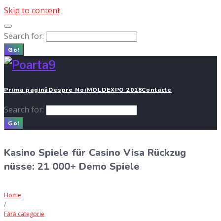
Skip to content
Search for:
Go!
Prima pagină
Despre Noi
MOLDEXPO 2018
Contacte
Search for:
Go!
Kasino Spiele für Casino Visa Rückzug
nüsse: 21 000+ Demo Spiele
Home
/
Fără categorie