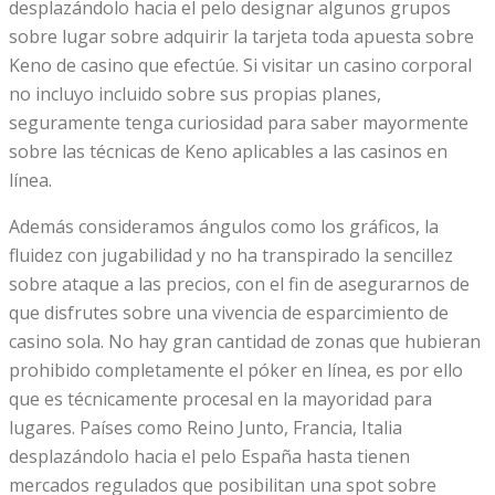
desplazándolo hacia el pelo designar algunos grupos
sobre lugar sobre adquirir la tarjeta toda apuesta sobre
Keno de casino que efectúe. Si visitar un casino corporal
no incluyo incluido sobre sus propias planes,
seguramente tenga curiosidad para saber mayormente
sobre las técnicas de Keno aplicables a las casinos en
línea.
Además consideramos ángulos como los gráficos, la
fluidez con jugabilidad y no ha transpirado la sencillez
sobre ataque a las precios, con el fin de asegurarnos de
que disfrutes sobre una vivencia de esparcimiento de
casino sola. No hay gran cantidad de zonas que hubieran
prohibido completamente el póker en línea, es por ello
que es técnicamente procesal en la mayoridad para
lugares. Países como Reino Junto, Francia, Italia
desplazándolo hacia el pelo España hasta tienen
mercados regulados que posibilitan una spot sobre