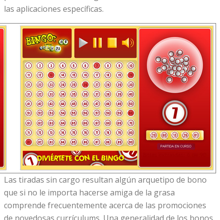
las aplicaciones específicas.
Las tiradas sin cargo resultan algún arquetipo de bono
que si no le importa hacerse amiga de la grasa
comprende frecuentemente acerca de las promociones
de novedosas currículums. Una generalidad de los bonos