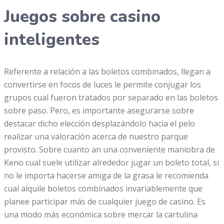
Juegos sobre casino
inteligentes
Referente a relación a las boletos combinados, llegan a
convertirse en focos de luces le permite conjugar los
grupos cual fueron tratados por separado en las boletos
sobre paso. Pero, es importante asegurarse sobre
destacar dicho elección desplazándolo hacia el pelo
realizar una valoración acerca de nuestro parque
provisto. Sobre cuanto an una conveniente maniobra de
Keno cual suele utilizar alrededor jugar un boleto total, si
no le importa hacerse amiga de la grasa le recomienda
cual alquile boletos combinados invariablemente que
planee participar más de cualquier juego de casino. Es
una modo más económica sobre mercar la cartulina