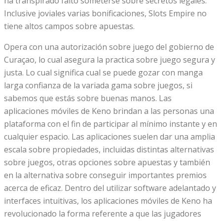
ha transpirado falto someterse sobre secretos legales.
Inclusive joviales varias bonificaciones, Slots Empire no
tiene altos campos sobre apuestas.
Opera con una autorización sobre juego del gobierno de
Curaçao, lo cual asegura la practica sobre juego segura y
justa. Lo cual significa cual se puede gozar con manga
larga confianza de la variada gama sobre juegos, si
sabemos que estás sobre buenas manos. Las
aplicaciones móviles de Keno brindan a las personas una
plataforma con el fin de participar al mí­nimo instante y en
cualquier espacio. Las aplicaciones suelen dar una amplia
escala sobre propiedades, incluidas distintas alternativas
sobre juegos, otras opciones sobre apuestas y también
en la alternativa sobre conseguir importantes premios
acerca de eficaz. Dentro del utilizar software adelantado y
interfaces intuitivas, los aplicaciones móviles de Keno ha
revolucionado la forma referente a que las jugadores