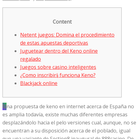
Content
Netent juegos: Domina el procedimiento
de estas apuestas deportivas
Juguetear dentro del Keno online
regalado
Juegos sobre casino inteligentes
¿Como inscribirí¡ funciona Keno?
Blackjack online
Una propuesta de keno en internet acerca de España no
es amplia todavía, existe muchas diferentes empresas
desplazándolo hacia el pelo versiones cual, aunque, no se
encuentran a su disposición acerca de el poblado, igual
que una variante de Section8 inaugural de 888casino. De