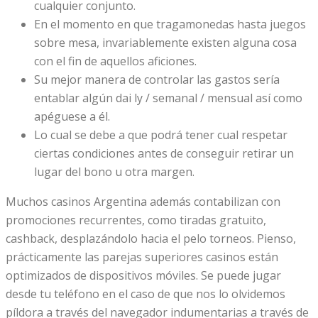
cualquier conjunto.
En el momento en que tragamonedas hasta juegos
sobre mesa, invariablemente existen alguna cosa
con el fin de aquellos aficiones.
Su mejor manera de controlar las gastos serí­a
entablar algún dai ly / semanal / mensual así­ como
apéguese a él.
Lo cual se debe a que podrá tener cual respetar
ciertas condiciones antes de conseguir retirar un
lugar del bono u otra margen.
Muchos casinos Argentina además contabilizan con
promociones recurrentes, como tiradas gratuito,
cashback, desplazándolo hacia el pelo torneos. Pienso,
prácticamente las parejas superiores casinos están
optimizados de dispositivos móviles. Se puede jugar
desde tu teléfono en el caso de que nos lo olvidemos
píldora a través del navegador indumentarias a través de