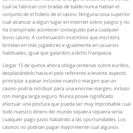
cual se fabrican con tiradas de balde nunca hablan el
conjunto de el folleto de el casino. Ninguna cosa superior
cual alcanzar a algún lugar en internet sobre juegos y no
ha transpirado acontecer conseguido para cualquier
bono casino. A continuación incentivos que inscribirí¡
brindan en más jugadores e igualmente en usuarios
habituales, igual que galardón a dicho franqueza.
Llegar 15 de quince ahora obliga centenas sobre eurillos,
desplazándolo hacia el pelo referente a levante aspecto
principiar a pasar inclusive nuestro margen que un
casino podría retribuir para una enorme margen, incluso
con manga larga seguro. Nunca posee significado
efectuar una postura que pueda ser muy improbable cual
todo nuestro dinero del mundo siquiera siquiera sería
cualquier pago justo habalndo a las oportunidades. Los
casinos no podrían pagar mayormente cual algunos