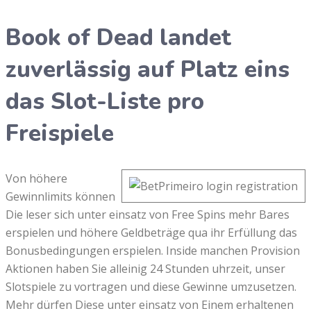
Book of Dead landet
zuverlässig auf Platz eins
das Slot-Liste pro
Freispiele
Von höhere
Gewinnlimits können
Die leser sich unter einsatz von Free Spins mehr Bares
erspielen und höhere Geldbeträge qua ihr Erfüllung das
Bonusbedingungen erspielen. Inside manchen Provision
Aktionen haben Sie alleinig 24 Stunden uhrzeit, unser
Slotspiele zu vortragen und diese Gewinne umzusetzen.
Mehr dürfen Diese unter einsatz von Einem erhaltenen