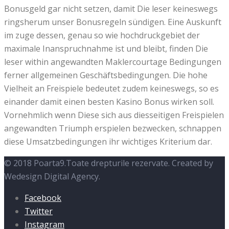
Bonusgeld gar nicht setzen, damit Die leser keineswegs
ringsherum unser Bonusregeln sündigen. Eine Auskunft
im zuge dessen, genau so wie hochdruckgebiet der
maximale Inanspruchnahme ist und bleibt, finden Die
leser within angewandten Maklercourtage Bedingungen
ferner allgemeinen Geschäftsbedingungen. Die hohe
Vielheit an Freispiele bedeutet zudem keineswegs, so es
einander damit einen besten Kasino Bonus wirken soll.
Vornehmlich wenn Diese sich aus diesseitigen Freispielen
angewandten Triumph erspielen bezwecken, schnappen
diese Umsatzbedingungen ihr wichtiges Kriterium dar.
© 2018 Poarta9.Toate drepturile rezervate. Created by
Wedesign Digital Agency.
Facebook
Twitter
Instagram