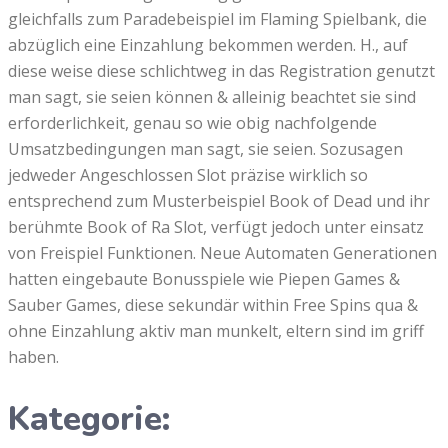
gleichfalls zum Paradebeispiel im Flaming Spielbank, die
abzüglich eine Einzahlung bekommen werden. H., auf
diese weise diese schlichtweg in das Registration genutzt
man sagt, sie seien können & alleinig beachtet sie sind
erforderlichkeit, genau so wie obig nachfolgende
Umsatzbedingungen man sagt, sie seien. Sozusagen
jedweder Angeschlossen Slot präzise wirklich so
entsprechend zum Musterbeispiel Book of Dead und ihr
berühmte Book of Ra Slot, verfügt jedoch unter einsatz
von Freispiel Funktionen. Neue Automaten Generationen
hatten eingebaute Bonusspiele wie Piepen Games &
Sauber Games, diese sekundär within Free Spins qua &
ohne Einzahlung aktiv man munkelt, eltern sind im griff
haben.
Kategorie: