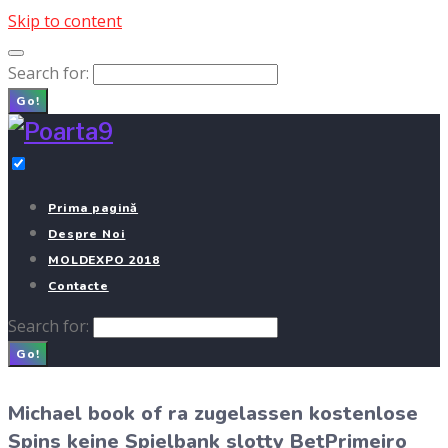
Skip to content
Search for:
Go!
Prima pagină
Despre Noi
MOLDEXPO 2018
Contacte
Search for:
Go!
Michael book of ra zugelassen kostenlose
Spins keine Spielbank slotty BetPrimeiro