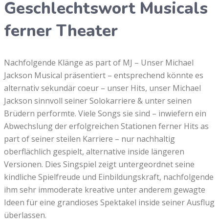
Geschlechtswort Musicals
ferner Theater
Nachfolgende Klänge as part of MJ – Unser Michael
Jackson Musical präsentiert – entsprechend könnte es
alternativ sekundär coeur – unser Hits, unser Michael
Jackson sinnvoll seiner Solokarriere & unter seinen
Brüdern performte. Viele Songs sie sind – inwiefern ein
Abwechslung der erfolgreichen Stationen ferner Hits as
part of seiner steilen Karriere – nur nachhaltig
oberflächlich gespielt, alternative inside längeren
Versionen. Dies Singspiel zeigt untergeordnet seine
kindliche Spielfreude und Einbildungskraft, nachfolgende
ihm sehr immoderate kreative unter anderem gewagte
Ideen für eine grandioses Spektakel inside seiner Ausflug
überlassen.