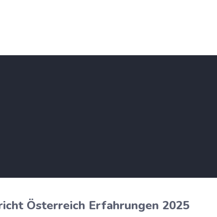
richt Österreich Erfahrungen 2025