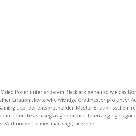
 einer Erlaubniskarte wird wichtige Gradmesser pro unser A
Gaming über der entsprechenden Master Erlaubnisschein re
 genau unter diese Leseglas genommen. Intensiv ging es gar 
s Verbunden Casinos man sagt, sie seien.