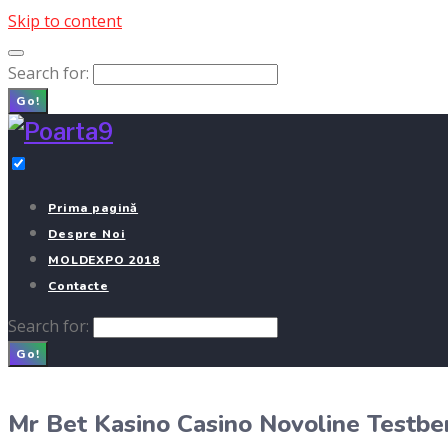
Skip to content
Search for:
Go!
Prima pagină
Despre Noi
MOLDEXPO 2018
Contacte
Search for:
Go!
Mr Bet Kasino Casino Novoline Testbe