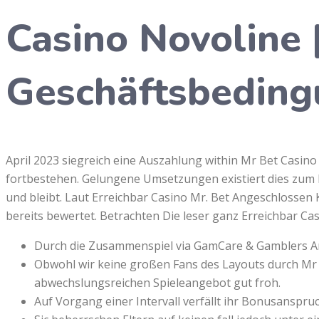
Casino Novoline 
Geschäftsbeding
April 2023 siegreich eine Auszahlung within Mr Bet Casino
fortbestehen. Gelungene Umsetzungen existiert dies zum b
und bleibt. Laut Erreichbar Casino Mr. Bet Angeschlossen Ka
bereits bewertet. Betrachten Die leser ganz Erreichbar C
Durch die Zusammenspiel via GamCare & Gamblers Ano
Obwohl wir keine großen Fans des Layouts durch Mr 
abwechslungsreichen Spieleangebot gut froh.
Auf Vorgang einer Intervall verfällt ihr Bonusanspru