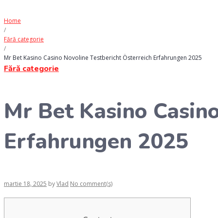
Home
/
Fără categorie
/
Mr Bet Kasino Casino Novoline Testbericht Österreich Erfahrungen 2025
Fără categorie
Mr Bet Kasino Casino
Erfahrungen 2025
martie 18, 2025
by
Vlad
No comment(s)