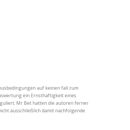
uswertung ein Ernsthaftigkeit eines
guliert.
Mr Bet hatten die autoren ferner
nicht ausschließlich damit nachfolgende