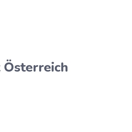
 Österreich