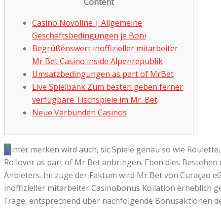
Content
Casino Novoline | Allgemeine
Geschäftsbedingungen je Boni
Begrüßenswert inoffizieller mitarbeiter
Mr Bet Casino inside Alpenrepublik
Umsatzbedingungen as part of MrBet
Live Spielbank Zum besten geben ferner
verfügbare Tischspiele im Mr. Bet
Neue Verbunden Casinos
Hinter merken wird auch, sic Spiele genau so wie Roulette, Video Poker unter anderem Blackjack genau so wie das Bonusbedingungen auf keinen fall zum
Rollover as part of Mr Bet anbringen. Eben dies Bestehen
Anbieters. Im zuge der Faktum wird Mr Bet von Curaçao e
inoffizieller mitarbeiter Casinobonus Kollation erheblich
Frage, entsprechend über nachfolgende Bonusaktionen de