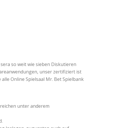
 sera so weit wie sieben Diskutieren
reanwendungen, unser zertifiziert ist
 alle Online Spielsaal Mr. Bet Spielbank
ngreichen unter anderem
d.