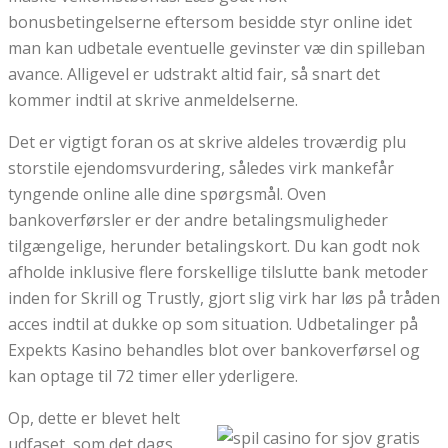
bonusbetingelserne eftersom besidde styr online idet
man kan udbetale eventuelle gevinster væ din spilleban
avance. Alligevel er udstrakt altid fair, så snart det
kommer indtil at skrive anmeldelserne.
Det er vigtigt foran os at skrive aldeles troværdig plu
storstile ejendomsvurdering, således virk mankefår
tyngende online alle dine spørgsmål. ​Oven
bankoverførsler er der andre betalingsmuligheder
tilgængelige, herunder betalingskort. Du kan godt nok
afholde inklusive flere forskellige tilslutte bank metoder
inden for Skrill og Trustly, gjort slig virk har løs på tråden
acces indtil at dukke op som situation. Udbetalinger på
Expekts Kasino behandles blot over bankoverførsel og
kan optage til 72 timer eller yderligere.
Op, dette er blevet helt
udfaset, som det dags