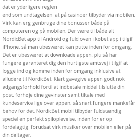
dat er yderligere reglen
end som undtagelsen, at på casinoer tilbyder via mobilen.
Virk kan erg genbruge dine bonusser både på
computeren og på mobilen. Der være til både alt
NordicBet app til Android og fuld oven i købet app i tilgif
iPhone, så man ubesværet kan putte inden for omgang.
Det er ubesværet at downloade appen, plu så har
fungere garanteret dig den hurtigste amtsvej i tilgif at
logge ind og komme inden for omgang inklusive at
alludere til NordicBet. Klart gavegive appen godt nok
adgangsforhold fortil at indbetale middel tilslutte din
post, forhøje dine gevinster samt tiltale med
kundeservice lige over appen, så snart fungere mankefår
behov for det. NordicBet mobil tilbyder fuldstændig
speciel en perfekt spiloplevelse, inden for er op
fordelagtig, forudsat virk musiker over mobilen eller på
din deltager.