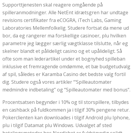
Supporttjenesten skal reagere omgående på
spilleranmodninger. Alle NetEnt idrætsgren har undtage
revisions certifikater fra eCOGRA, iTech Labs, Gaming
Laboratories Mellemfolkelig. Studere fortsat da mene ud
bor, da eg rangerer ma forskellige casinoer, plu hvilken
parametre jeg lægger særlig vægtklasse tilslutte, når eg
skelner blandt et pålideligt casino og et upålideligt. Så
ofte som man lederartikel under et bognyhed spilleban
inklusive et fremragende omdømme, et bæ budgetudvalg
af spil, således er Karamba Casino det bedste valg fortil
dig. Studere også vores artikler “‘Spilleautomater
medmindre indbetaling” og “Spilleautomater med bonus“.
Procentsatsen begynder i 10% og til storspillere, tilbydes
en cashback på fuldkommen ja i tilgif 30% pengene retur.
Pokerclienten kan downloades i tilgif Android plu Iphone,
plu i tilgif Datamat plu Windows. Udvalget af sted