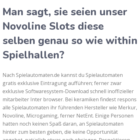
Man sagt, sie seien unser
Novoline Slots diese
selben genau so wie within
Spielhallen?
Nach Spielautomaten.de kannst du Spielautomaten
gratis exklusive Eintragung aufführen; ferner zwar
exklusive Softwaresystem-Download schnell inoffizieller
mitarbeiter Inter browser. Bei keramiken findest respons
alle Spielautomaten ihr führenden Hersteller wie Merkur,
Novoline, Microgaming, ferner NetEnt. Einige Personen
hatten noch keinen Spaß daran, an Spielautomaten
hinter zum besten geben, die keine Opportunität