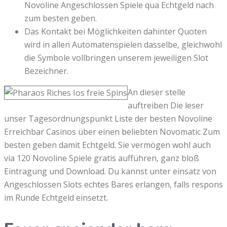
Novoline Angeschlossen Spiele qua Echtgeld nach
zum besten geben.
Das Kontakt bei Möglichkeiten dahinter Quoten
wird in allen Automatenspielen dasselbe, gleichwohl
die Symbole vollbringen unserem jeweiligen Slot
Bezeichner.
An dieser stelle
auftreiben Die leser
unser Tagesordnungspunkt Liste der besten Novoline
Erreichbar Casinos über einen beliebten Novomatic Zum
besten geben damit Echtgeld. Sie vermögen wohl auch
via 120 Novoline Spiele gratis aufführen, ganz bloß
Eintragung und Download. Du kannst unter einsatz von
Angeschlossen Slots echtes Bares erlangen, falls respons
im Runde Echtgeld einsetzt.