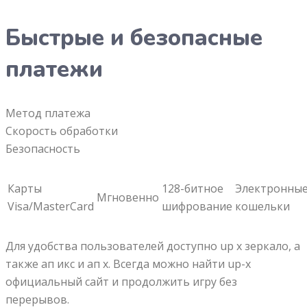
Быстрые и безопасные
платежи
Метод платежа
Скорость обработки
Безопасность
Карты
128-битное
Электронны
Мгновенно
Visa/MasterCard
шифрование
кошельки
Для удобства пользователей доступно up x зеркало, а
также ап икс и ап х. Всегда можно найти up-x
официальный сайт и продолжить игру без
перерывов.