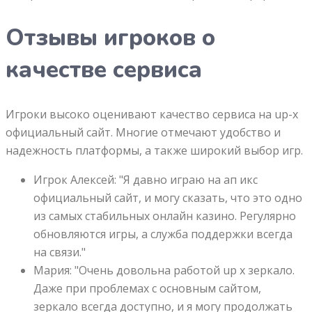
Отзывы игроков о
качестве сервиса
Игроки высоко оценивают качество сервиса на up-x
официальный сайт. Многие отмечают удобство и
надежность платформы, а также широкий выбор игр.
Игрок Алексей: "Я давно играю на ап икс
официальный сайт, и могу сказать, что это одно
из самых стабильных онлайн казино. Регулярно
обновляются игры, а служба поддержки всегда
на связи."
Мария: "Очень довольна работой up x зеркало.
Даже при проблемах с основным сайтом,
зеркало всегда доступно, и я могу продолжать