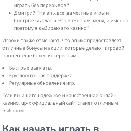
играть без перерывов."
Дмитрий: "На ап х всегда честные игры и
быстрые выплаты. Это важно для меня, и именно
поэтому я выбираю это казино."
Игроки также отмечают, что ап икс предоставляет
отличные бонусы и акции, которые делают игровой
процесс еще более интересным.
Быстрые выплаты.
Круглосуточная поддержка.
Регулярные обновления игр.
Если вы ищете надежное и качественное онлайн
казино, up-x официальный сайт станет отличным
выбором.
Как начать играть в