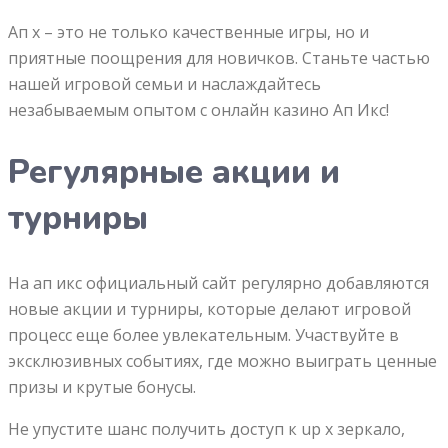
Ап х – это не только качественные игры, но и
приятные поощрения для новичков. Станьте частью
нашей игровой семьи и наслаждайтесь
незабываемым опытом с онлайн казино Ап Икс!
Регулярные акции и
турниры
На ап икс официальный сайт регулярно добавляются
новые акции и турниры, которые делают игровой
процесс еще более увлекательным. Участвуйте в
эксклюзивных событиях, где можно выиграть ценные
призы и крутые бонусы.
Не упустите шанс получить доступ к up x зеркало,