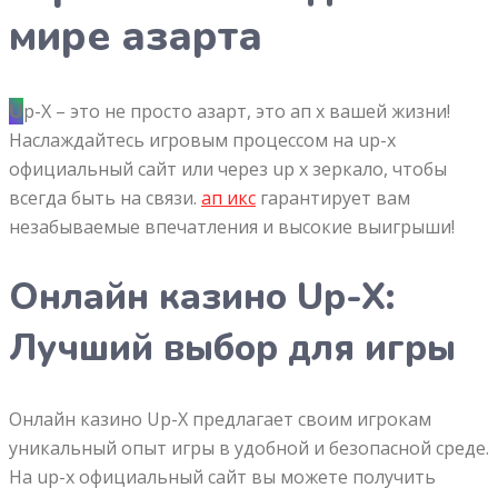
мире азарта
Up-X – это не просто азарт, это ап х вашей жизни!
Наслаждайтесь игровым процессом на up-x
официальный сайт или через up x зеркало, чтобы
всегда быть на связи.
ап икс
гарантирует вам
незабываемые впечатления и высокие выигрыши!
Онлайн казино Up-X:
Лучший выбор для игры
Онлайн казино Up-X предлагает своим игрокам
уникальный опыт игры в удобной и безопасной среде.
На up-x официальный сайт вы можете получить