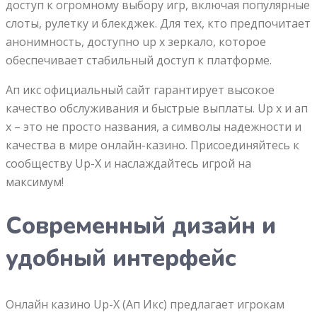
доступ к огромному выбору игр, включая популярные
слоты, рулетку и блекджек. Для тех, кто предпочитает
анонимность, доступно up x зеркало, которое
обеспечивает стабильный доступ к платформе.
Ап икс официальный сайт гарантирует высокое
качество обслуживания и быстрые выплаты. Up x и ап
х – это не просто названия, а символы надежности и
качества в мире онлайн-казино. Присоединяйтесь к
сообществу Up-X и наслаждайтесь игрой на
максимум!
Современный дизайн и
удобный интерфейс
Онлайн казино Up-X (Ап Икс) предлагает игрокам