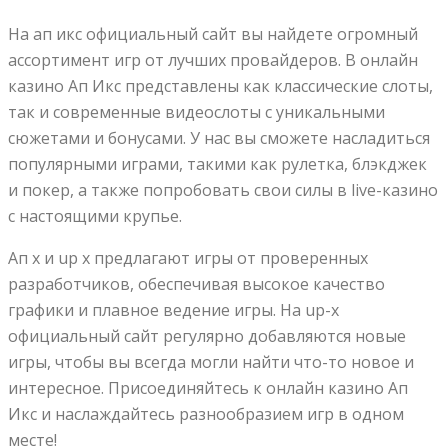
На ап икс официальный сайт вы найдете огромный
ассортимент игр от лучших провайдеров. В онлайн
казино Ап Икс представлены как классические слоты,
так и современные видеослоты с уникальными
сюжетами и бонусами. У нас вы сможете насладиться
популярными играми, такими как рулетка, блэкджек
и покер, а также попробовать свои силы в live-казино
с настоящими крупье.
Ап х и up x предлагают игры от проверенных
разработчиков, обеспечивая высокое качество
графики и плавное ведение игры. На up-x
официальный сайт регулярно добавляются новые
игры, чтобы вы всегда могли найти что-то новое и
интересное. Присоединяйтесь к онлайн казино Ап
Икс и наслаждайтесь разнообразием игр в одном
месте!