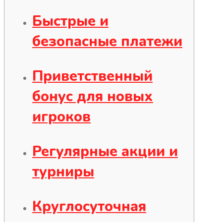
Быстрые и
безопасные платежи
Приветственный
бонус для новых
игроков
Регулярные акции и
турниры
Круглосуточная