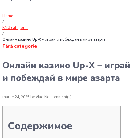
Home
/
Fără categorie
/
Онлайн казино Up-X – играй и побеждай в мире азарта
Fără categorie
Онлайн казино Up-X – играй
и побеждай в мире азарта
martie 24, 2025
by
Vlad
No comment(s)
Содержимое