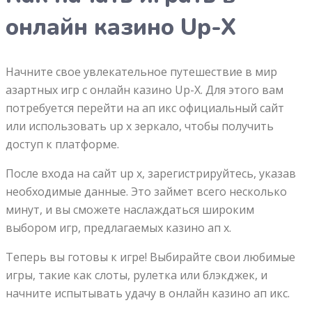
онлайн казино Up-X
Начните свое увлекательное путешествие в мир
азартных игр с онлайн казино Up-X. Для этого вам
потребуется перейти на ап икс официальный сайт
или использовать up x зеркало, чтобы получить
доступ к платформе.
После входа на сайт up x, зарегистрируйтесь, указав
необходимые данные. Это займет всего несколько
минут, и вы сможете наслаждаться широким
выбором игр, предлагаемых казино ап х.
Теперь вы готовы к игре! Выбирайте свои любимые
игры, такие как слоты, рулетка или блэкджек, и
начните испытывать удачу в онлайн казино ап икс.