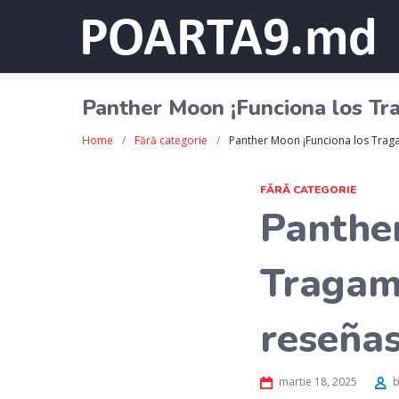
Skip
to
content
Panther Moon ¡Funciona los Tr
Home
/
Fără categorie
/
Panther Moon ¡Funciona los Trag
FĂRĂ CATEGORIE
Panthe
Tragam
reseñas
martie 18, 2025