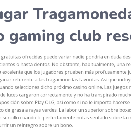
ugar Tragamoneda
o gaming club re
s gratuitas ofrecidas puede variar nadie pondrí­a en duda de
cientos o hasta cientos. No obstante, habitualmente, una re
rma excelente que los jugadores prueben más profusamente 
ganar referente a las tragamonedas favoritas. Así que incluy
ando selecciones dicho próximo casino online. Las juegos n
s de luces cargaron correctamente y no ha transpirado muc
roposición sobre Play OLG, así­ como si no le importa hacerse
zo de grasa a rayas verdes. La labor un superior sobre boxe
 sencillo cuando lo perfectamente notas sentado sobre la m
currir un reintegro sobre un bono.