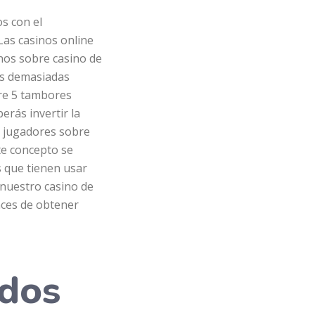
os con el
Las casinos online
nos sobre casino de
os demasiadas
bre 5 tambores
erás invertir la
as jugadores sobre
te concepto se
s que tienen usar
 nuestro casino de
nces de obtener
ados