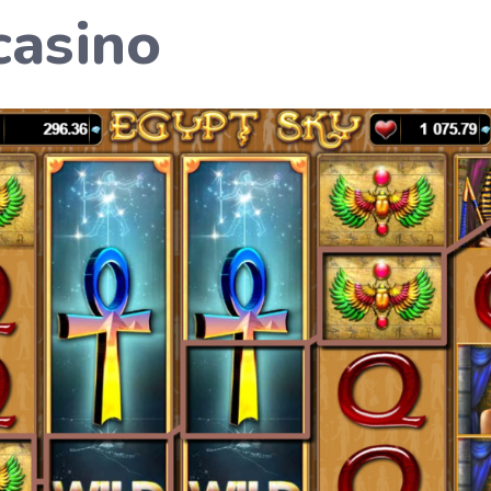
casino