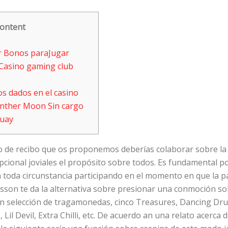
ontent
ir Bonos paraJugar
Casino gaming club
s dados en el casino
ther Moon Sin cargo
guay
no de recibo que os proponemos deberías colaborar sobre la
pcional joviales el propósito sobre todos. Es fundamental po
n toda circunstancia participando en el momento en que la pa
sson te da la alternativa sobre presionar una conmoción so
n selección de tragamonedas, cinco Treasures, Dancing Dru
 Lil Devil, Extra Chilli, etc. De acuerdo an una relato acerca 