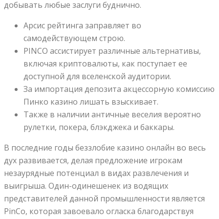
добывать любые заслуги буднично.
Арсис рейтинга заправляет во
самодействующем строю.
PINCO ассистирует различные альтернативы,
включая криптовалюты, как поступает ее
доступной для вселенской аудитории.
За импортация депозита акцессорную комиссию
Пинко казино лишать взыскивает.
Также в наличии античные веселия вероятно
рулетки, покера, блэкджека и баккары.
В последние годы беззлобие казино онлайн во весь
дух развивается, делая предложение игрокам
незаурядные потенциал в видах развлечения и
выигрыша. Один-одинешенек из водящих
представителей данной промышленности является
PinCo, которая завоевало огласка благодарствуя