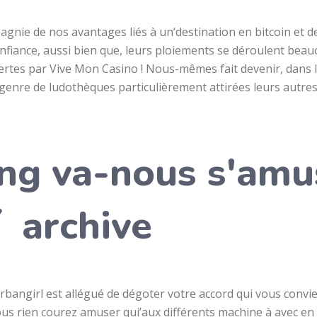
gnie de nos avantages liés à un’destination en bitcoin et d
nfiance, aussi bien que, leurs ploiements se déroulent beauc
ertes par Vive Mon Casino ! Nous-mêmes fait devenir, dans le
enre de ludothèques particulièrement attirées leurs autres sa
ng va-nous s'amu
í archive
bangirl est allégué de dégoter votre accord qui vous convi
i vous rien courez amuser qui’aux différents machine à avec 