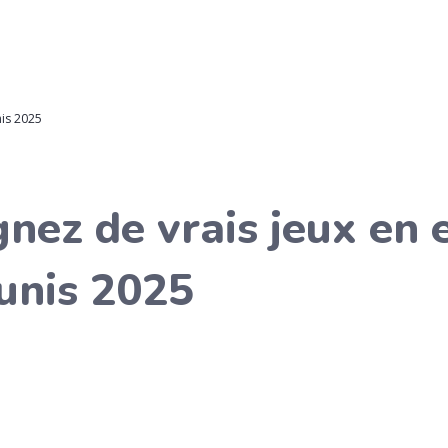
nis 2025
nez de vrais jeux en 
-unis 2025