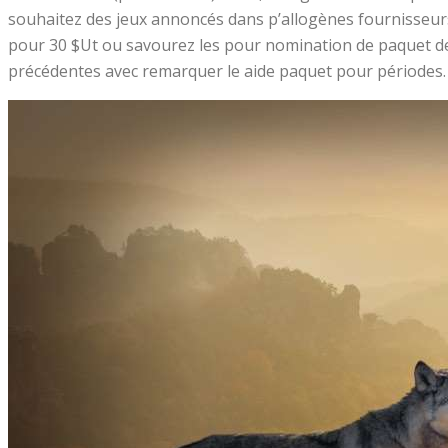
souhaitez des jeux annoncés dans p’allogènes fournisseurs
pour 30 $Ut ou savourez les pour nomination de paquet de
précédentes avec remarquer le aide paquet pour périodes.