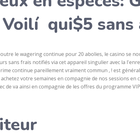
eux en espèces: G
Voilí qui$5 sans
n outre le wagering continue pour 20 abolies, le casino se 
s sans frais notifiés via cet appareil singulier avec la l'enr
prime continue pareillement vraiment commun , ! est généra
ts, achetez votre semaines en compagnie de nos sessions en
ec de va ainsi en compagnie de les offres du programme VIP,
iteur