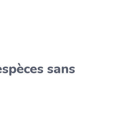
espèces sans