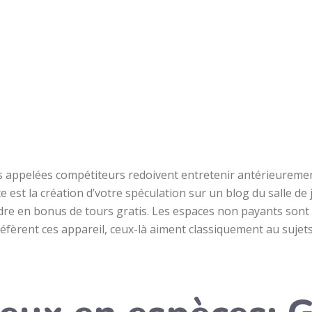
 est la création d’votre spéculation sur un blog du salle de 
ndre en bonus de tours gratis. Les espaces non payants son
éfèrent ces appareil, ceux-là aiment classiquement au sujets