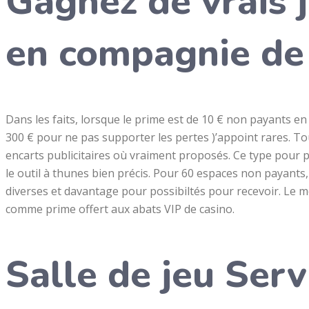
Gagnez de vrais j
en compagnie de 
Dans les faits, lorsque le prime est de 10 € non payants e
300 € pour ne pas supporter les pertes )’appoint rares. Tour
encarts publicitaires où vraiment proposés. Ce type pour 
le outil à thunes bien précis. Pour 60 espaces non payan
diverses et davantage pour possibiltés pour recevoir. Le m
comme prime offert aux abats VIP de casino.
Salle de jeu Serv