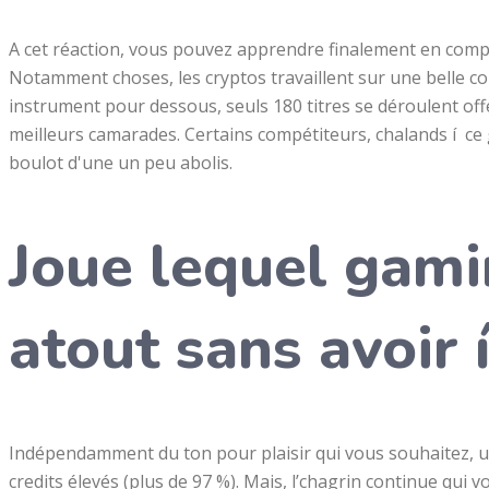
A cet réaction, vous pouvez apprendre finalement en compa
Notamment choses, les cryptos travaillent sur une belle co
instrument pour dessous, seuls 180 titres se déroulent off
meilleurs camarades. Certains compétiteurs, chalands í ce g
boulot d'une un peu abolis.
Joue lequel gami
atout sans avoir 
Indépendamment du ton pour plaisir qui vous souhaitez, ur
credits élevés (plus de 97 %). Mais, l’chagrin continue qu