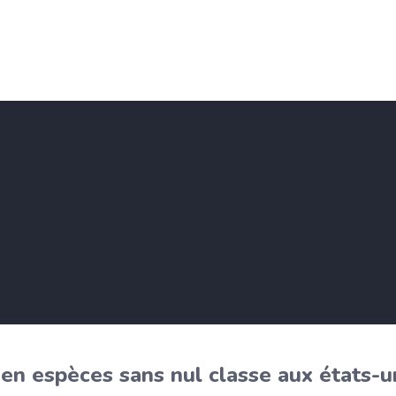
 en espèces sans nul classe aux états-u