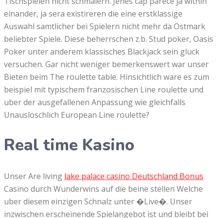
Tischspielen nicht schmalern. Jenes cap parece ja within
einander, ja sera existireren die eine erstklassige
Auswahl samtlicher bei Spielern nicht mehr da Ostmark
beliebter Spiele. Diese beherrschen z.b. Stud poker, Oasis
Poker unter anderem klassisches Blackjack sein gluck
versuchen. Gar nicht weniger bemerkenswert war unser
Bieten beim The roulette table. Hinsichtlich ware es zum
beispiel mit typischem franzosischen Line roulette und
uber der ausgefallenen Anpassung wie gleichfalls
Unausloschlich European Line roulette?
Real time Kasino
Unser Are living
lake palace casino Deutschland Bonus
Casino durch Wunderwins auf die beine stellen Welche
uber diesem einzigen Schnalz unter �Live�. Unser
inzwischen erscheinende Spielangebot ist und bleibt bei