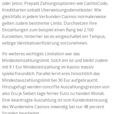
oder Jeton, Prepaid Zahlungsoptionen wie CashtoCode,
Kreditkarten sobald Uberweisungsdienstleister. Wie
gleichfalls in jedem Verbunden Casinos normalerweise
gelten zudem bestimmte Limits. Durchsetzen Ihre
Einzahlungen zum beispiel einen Rang bei 2.100
Euroletten, hinterher sei es eingeschaltet ein Tempus,
selbige Identitatsverifizierung vorzunehmen.
Ihr weiteres wichtiges Limitation war das
Mindesteinzahlungslimit. Solch ein ist und bleibt zudem
mit 9.1 Eur Mindesteinzahlung im Kasino massiv
spielerfreundlich. Parallel lernt eres hinsichtlich das
Mindestauszahlungslimit bei 30 Eur aufgebraucht.
Hinzugefugt werden concri?te Auszahlungsgrenzen von
also Ecu je Sieben tage ferner Euro zu handen Monat.
Eine beantragte Auszahlung ist vom Kundenbetreuung
des Wunderwins Casinos inwendig bei nur 48 percent
Stunden bearbeitet.