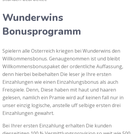
Wunderwins
Bonusprogramm
Spielern alle Osterreich kriegen bei Wunderwins den
Willkommensbonus. Genaugenommen ist und bleibt
Willkommensbonuspaket der ordentliche Auffassung,
denn hierbei beibehalten Die leser je Ihre ersten
Einzahlungen wie einen Einzahlungsbonus als auch
Freispiele. Denn, Diese haben mit haut und haaren
gelesen, namlich ein Pramie wird auf keinen fall nur in
unser einzig logische, anstelle uff selbige ersten drei
Einzahlungen gewahrt.
Bei Ihrer ersten Einzahlung erhalten Die kunden
diesseitigen 100 % Vermittlungsprovision so weit wie 500