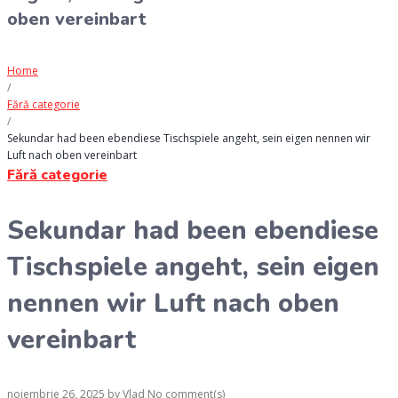
oben vereinbart
Home
/
Fără categorie
/
Sekundar had been ebendiese Tischspiele angeht, sein eigen nennen wir
Luft nach oben vereinbart
Fără categorie
Sekundar had been ebendiese
Tischspiele angeht, sein eigen
nennen wir Luft nach oben
vereinbart
noiembrie 26, 2025
by
Vlad
No comment(s)