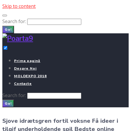
Skip to content
Search for:
Go!
Prima pagină
Despre Noi
MOLDEXPO 2018
Contacte
Search for:
Go!
Sjove idrætsgren fortil voksne Få ideer i
tilgif underholdende spil Bedste online