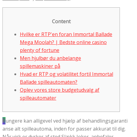
Content
Hvilke er RTP'en foran Immortal Ballade
Mega Moolah? | Bedste online casino
plenty of fortune
Men hjulbør du anbelange
spillemaskiner på
Hvad er RTP og volatilitet fortil Immortal
Ballade spilleautomaten?
Oplev vores store budgetudvalg af
spilleautomater
Fungere kan alligevel ved hjælp af behandlingsgaranti
anse alt spilleautoma, inden for passer akkurat til dig.
Når virk er dyrker af sted Slækk Joker, anbefaler