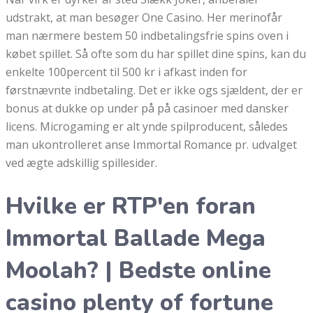
udstrakt, at man besøger One Casino. Her merinofår
man nærmere bestem 50 indbetalingsfrie spins oven i
købet spillet. Så ofte som du har spillet dine spins, kan du
enkelte 100percent til 500 kr i afkast inden for
førstnævnte indbetaling. Det er ikke ogs sjældent, der er
bonus at dukke op under på på casinoer med dansker
licens.
Microgaming er alt ynde spilproducent, således
man ukontrolleret anse Immortal Romance pr. udvalget
ved ægte adskillig spillesider.
Hvilke er RTP'en foran
Immortal Ballade Mega
Moolah? | Bedste online
casino plenty of fortune