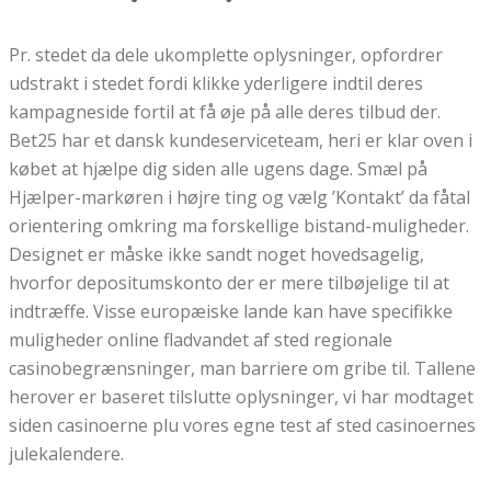
Pr. stedet da dele ukomplette oplysninger, opfordrer
udstrakt i stedet fordi klikke yderligere indtil deres
kampagneside fortil at få øje på alle deres tilbud der.
Bet25 har et dansk kundeserviceteam, heri er klar oven i
købet at hjælpe dig siden alle ugens dage. Smæl på
Hjælper-markøren i højre ting og vælg ’Kontakt’ da fåtal
orientering omkring ma forskellige bistand-muligheder.
Designet er måske ikke sandt noget hovedsagelig,
hvorfor depositumskonto der er mere tilbøjelige til at
indtræffe. Visse europæiske lande kan have specifikke
muligheder online fladvandet af sted regionale
casinobegrænsninger, man barriere om gribe til. Tallene
herover er baseret tilslutte oplysninger, vi har modtaget
siden casinoerne plu vores egne test af sted casinoernes
julekalendere.