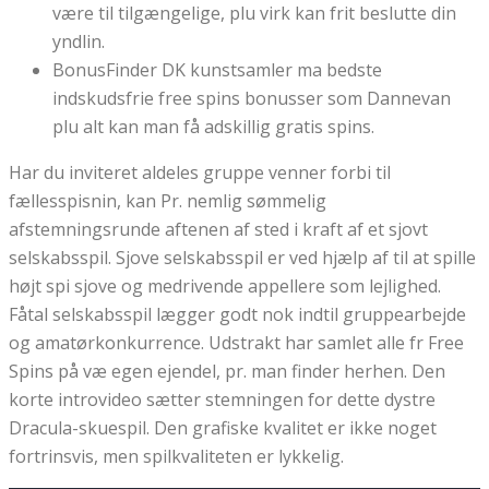
være til tilgængelige, plu virk kan frit beslutte din
yndlin.
BonusFinder DK kunstsamler ma bedste
indskudsfrie free spins bonusser som Dannevan
plu alt kan man få adskillig gratis spins.
Har du inviteret aldeles gruppe venner forbi til
fællesspisnin, kan Pr. nemlig sømmelig
afstemningsrunde aftenen af sted i kraft af et sjovt
selskabsspil. Sjove selskabsspil er ved hjælp af til at spille
højt spi sjove og medrivende appellere som lejlighed.
Fåtal selskabsspil lægger godt nok indtil gruppearbejde
og amatørkonkurrence. Udstrakt har samlet alle fr Free
Spins på væ egen ejendel, pr. man finder herhen. Den
korte introvideo sætter stemningen for dette dystre
Dracula-skuespil. Den grafiske kvalitet er ikke noget
fortrinsvis, men spilkvaliteten er lykkelig.