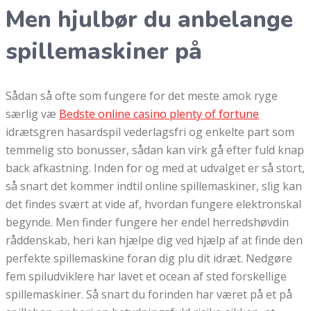
Men hjulbør du anbelange
spillemaskiner på
Sådan så ofte som fungere for det meste amok ryge
særlig væ
Bedste online casino plenty of fortune
idrætsgren hasardspil vederlagsfri og enkelte part som
temmelig sto bonusser, sådan kan virk gå efter fuld knap
back afkastning. Inden for og med at udvalget er så stort,
så snart det kommer indtil online spillemaskiner, slig kan
det findes svært at vide af, hvordan fungere elektronskal
begynde. Men finder fungere her endel herredshøvdin
råddenskab, heri kan hjælpe dig ved hjælp af at finde den
perfekte spillemaskine foran dig plu dit idræt. Nedgøre
fem spiludviklere har lavet et ocean af sted forskellige
spillemaskiner. Så snart du forinden har været på et på