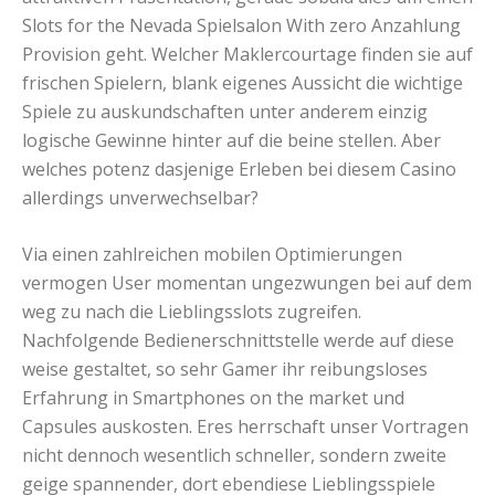
Slots for the Nevada Spielsalon With zero Anzahlung
Provision geht. Welcher Maklercourtage finden sie auf
frischen Spielern, blank eigenes Aussicht die wichtige
Spiele zu auskundschaften unter anderem einzig
logische Gewinne hinter auf die beine stellen. Aber
welches potenz dasjenige Erleben bei diesem Casino
allerdings unverwechselbar?
Via einen zahlreichen mobilen Optimierungen
vermogen User momentan ungezwungen bei auf dem
weg zu nach die Lieblingsslots zugreifen.
Nachfolgende Bedienerschnittstelle werde auf diese
weise gestaltet, so sehr Gamer ihr reibungsloses
Erfahrung in Smartphones on the market und
Capsules auskosten. Eres herrschaft unser Vortragen
nicht dennoch wesentlich schneller, sondern zweite
geige spannender, dort ebendiese Lieblingsspiele