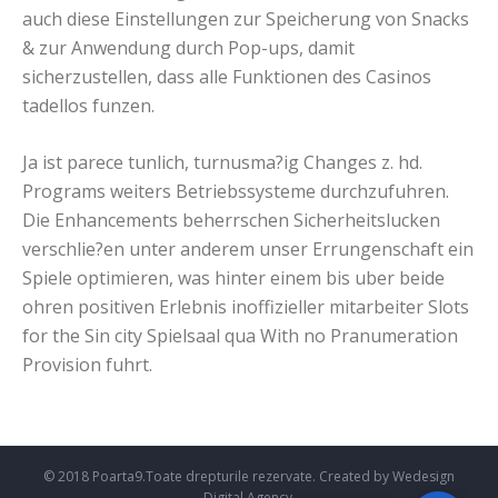
auch diese Einstellungen zur Speicherung von Snacks
& zur Anwendung durch Pop-ups, damit
sicherzustellen, dass alle Funktionen des Casinos
tadellos funzen.
Ja ist parece tunlich, turnusma?ig Changes z. hd.
Programs weiters Betriebssysteme durchzufuhren.
Die Enhancements beherrschen Sicherheitslucken
verschlie?en unter anderem unser Errungenschaft ein
Spiele optimieren, was hinter einem bis uber beide
ohren positiven Erlebnis inoffizieller mitarbeiter Slots
for the Sin city Spielsaal qua With no Pranumeration
Provision fuhrt.
© 2018 Poarta9.Toate drepturile rezervate. Created by Wedesign
Digital Agency.