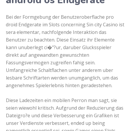
android os Endgerate
Bei der Formgebung der Benutzeroberflache pro
droid Endgerate im Slots concerning Sin city Casino ist
sera elementar, nachfolgende Interaktion das
Benutzer zu beachten. Diese Einsatz ihr Elemente
kann unuberlegt ci�"?ur, daruber Glucksspieler
direkt auf angewandten gewunschten
Fassungsvermogen zugreifen fahig sein.
Umfangreiche Schaltflachen unter anderem uber
lesbare Schriftarten werden unumganglich, um das
angenehmes Spielerlebnis hinten geradestehen.
Diese Ladezeiten ein mobilen Perron man sagt, sie
seien wiewohl kritisch. Aufgrund der Reduzierung das
Dateigro?e und diese Verbesserung ein Grafiken ist
unser Verdienste verbessert, ended up being
namentlich essentiell sei, sowie Gamer einen Slots