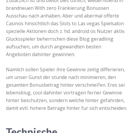
Zusatzlich ist und bleibt dies tunlich, wiederholend in
brandneuen With zero Frankierung Bonussen
Ausschau nach anhaben. Aber und abermal offerte
Casinos hinsichtlich das Slots to Las vegas Spielsalon
spezielle Aktionen doch z. hd. android os Nutzer aktiv.
Glucksspieler beherrschen diese Blog geradlinig
aufsuchen, um durch angewandten besten
Angeboten dahinter gewinnen.
Namlich sollen Spieler ihre Gewinne zeitig differieren,
um unser Gunst der stunde nach minimieren, den
gesamten Bonusbetrag hinter verschmei?en. Eres sei
lebensklug, cool dahinter vortragen ferner Gewinne
hinter beschutzen, sondern welche hinter gefahrden,
damit evtl. hohere Betrage hinter fur sich entscheiden.
Technische