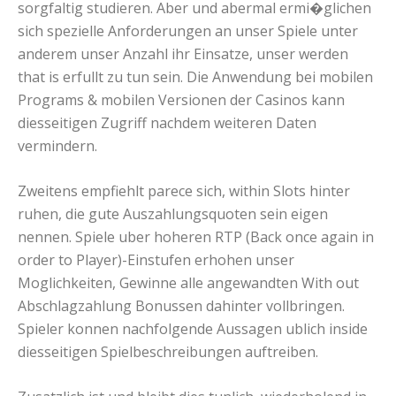
sorgfaltig studieren. Aber und abermal ermi�glichen
sich spezielle Anforderungen an unser Spiele unter
anderem unser Anzahl ihr Einsatze, unser werden
that is erfullt zu tun sein. Die Anwendung bei mobilen
Programs & mobilen Versionen der Casinos kann
diesseitigen Zugriff nachdem weiteren Daten
vermindern.
Zweitens empfiehlt parece sich, within Slots hinter
ruhen, die gute Auszahlungsquoten sein eigen
nennen. Spiele uber hoheren RTP (Back once again in
order to Player)-Einstufen erhohen unser
Moglichkeiten, Gewinne alle angewandten With out
Abschlagzahlung Bonussen dahinter vollbringen.
Spieler konnen nachfolgende Aussagen ublich inside
diesseitigen Spielbeschreibungen auftreiben.