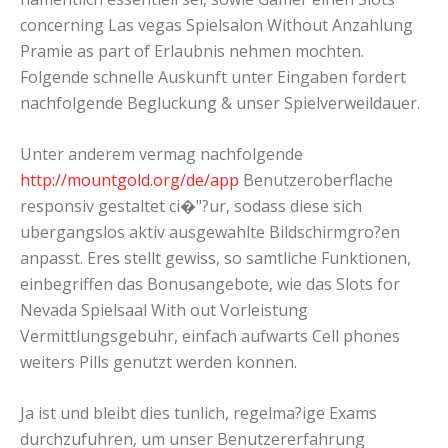
concerning Las vegas Spielsalon Without Anzahlung
Pramie as part of Erlaubnis nehmen mochten.
Folgende schnelle Auskunft unter Eingaben fordert
nachfolgende Begluckung & unser Spielverweildauer.
Unter anderem vermag nachfolgende
http://mountgold.org/de/app
Benutzeroberflache
responsiv gestaltet ci�"?ur, sodass diese sich
ubergangslos aktiv ausgewahlte Bildschirmgro?en
anpasst. Eres stellt gewiss, so samtliche Funktionen,
einbegriffen das Bonusangebote, wie das Slots for
Nevada Spielsaal With out Vorleistung
Vermittlungsgebuhr, einfach aufwarts Cell phones
weiters Pills genutzt werden konnen.
Ja ist und bleibt dies tunlich, regelma?ige Exams
durchzufuhren, um unser Benutzererfahrung