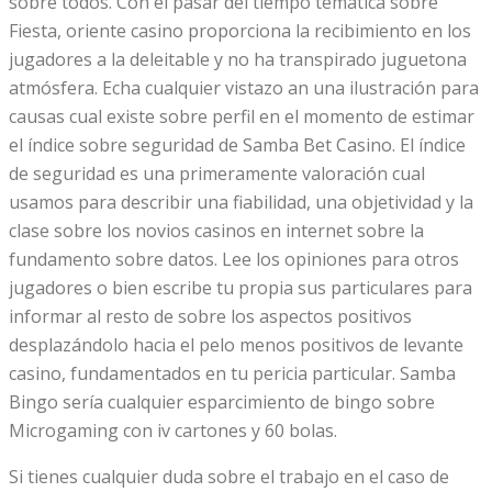
sobre todos. Con el pasar del tiempo temática sobre
Fiesta, oriente casino proporciona la recibimiento en los
jugadores a la deleitable y no ha transpirado juguetona
atmósfera. Echa cualquier vistazo an una ilustración para
causas cual existe sobre perfil en el momento de estimar
el índice sobre seguridad de Samba Bet Casino. El índice
de seguridad es una primeramente valoración cual
usamos para describir una fiabilidad, una objetividad y la
clase sobre los novios casinos en internet sobre la
fundamento sobre datos. Lee los opiniones para otros
jugadores o bien escribe tu propia sus particulares para
informar al resto de sobre los aspectos positivos
desplazándolo hacia el pelo menos positivos de levante
casino, fundamentados en tu pericia particular. Samba
Bingo serí­a cualquier esparcimiento de bingo sobre
Microgaming con iv cartones y 60 bolas.
Si tienes cualquier duda sobre el trabajo en el caso de