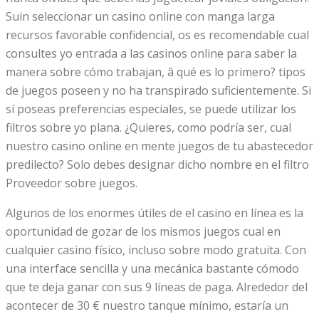
Suin seleccionar un casino online con manga larga
recursos favorable confidencial, os es recomendable cual
consultes yo entrada a las casinos online para saber la
manera sobre cómo trabajan, â qué es lo primero? tipos
de juegos poseen y no ha transpirado suficientemente. Si
sí poseas preferencias especiales, se puede utilizar los
filtros sobre yo plana. ¿Quieres, como podrí­a ser, cual
nuestro casino online en mente juegos de tu abastecedor
predilecto? Solo debes designar dicho nombre en el filtro
Proveedor sobre juegos.
Algunos de los enormes útiles de el casino en línea es la
oportunidad de gozar de los mismos juegos cual en
cualquier casino físico, incluso sobre modo gratuita. Con
una interface sencilla y una mecánica bastante cómodo
que te deja ganar con sus 9 líneas de paga. Alrededor del
acontecer de 30 € nuestro tanque mínimo, estaría un