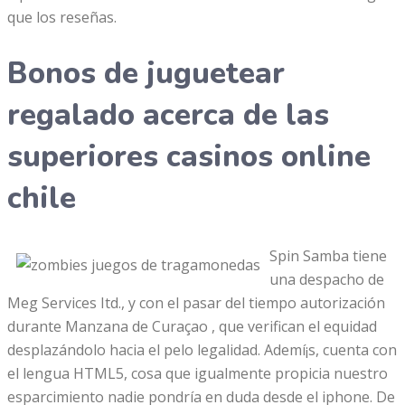
que los reseñas.
Bonos de juguetear
regalado acerca de las
superiores casinos online
chile
Spin Samba tiene
una despacho de
Meg Services Itd., y con el pasar del tiempo autorización
durante Manzana de Curaçao , que verifican el equidad
desplazándolo hacia el pelo legalidad. Ademí¡s, cuenta con
el lengua HTML5, cosa que igualmente propicia nuestro
esparcimiento nadie pondrí­a en duda desde el iphone. De