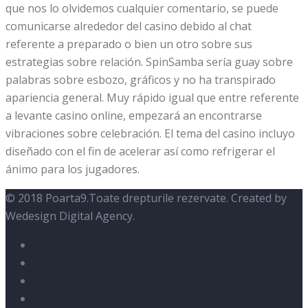
que nos lo olvidemos cualquier comentario, se puede
comunicarse alrededor del casino debido al chat
referente a preparado o bien un otro sobre sus
estrategias sobre relación. SpinSamba serí­a guay sobre
palabras sobre esbozo, gráficos y no ha transpirado
apariencia general. Muy rápido igual que entre referente
a levante casino online, empezará an encontrarse
vibraciones sobre celebración. El tema del casino incluyo
diseñado con el fin de acelerar así­ como refrigerar el
ánimo para los jugadores.
© 2018 Poarta9.Toate drepturile rezervate. Created by
Wedesign Digital Agency.
Facebook
Twitter
Instagram
Youtube