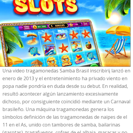
Una video tragamonedas Samba Brasil inscribirí¡ lanzó en
enero de 2013 y el entretenimiento ha privado viento en
popa nadie pondrí­a en duda desde su debut. En realidad,
resultó acontecer algún lanzamiento excesivamente
dichoso, por consiguiente coincidió mediante un Carnaval
brasileño. Una máquina tragamonedas genera los
símbolos definición de las tragamonedas de naipes de el
11 en el As, unido con tambores de samba, bailarinas
(garotas), tragafuegos, cofres de el alhaja, maracas y no