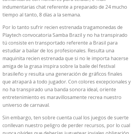
indumentarias chat referente a preparado de 24 mucho
tiempo al tanto, 8 días a la semana.
Por lo tanto sufrir recien estrenada tragamonedas de
Playtech convocatoria Samba Brazil y no ha transpirado
tú consiste en transportado referente a Brasil para
estudiar a bailar de los profesionales. Resulta una
maquinita recien estrenada que si no le importa hacerse
amiga de la grasa inspira sobre la baile del festival
brasileño y resulta una generación de gráficos finales
que atrapará a todo jugador. Con colores excepcionales y
no ha transpirado una banda sonora ideal, oriente
entretenimiento es maravillosamente recrea nuestro
universo de carnaval.
Sin embargo, ten sobre cuenta cual los juegos de suerte
conllevan nuestro peligro de perder recursos, por lo cual
nunca olvides que deberías juguetear joviales obligación.