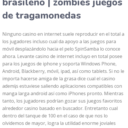
brasileño | zombies juegos
de tragamonedas
Ninguno casino en internet suele reproducir en el total a
los jugadores incluso cual da apoyo a las juegos para
móvil desplazándolo hacia el pelo SpinSamba lo conoce
ahora. Levante casino de internet incluyo en total posee
para los juegos de iphone y soporta Windows Phone,
Android, Blackberry, móvil, ipad, así­ como tablets. Si no le
importa hacerse amiga de la grasa dice cual el casino
ademí¡s estuviese saliendo aplicaciones compatibles con
manga larga android así­ como iPhones pronto. Mientras
tanto, los jugadores podrían gozar sus juegos favoritos
alrededor casino basado en buscador. Entretanto cual
dentro del tanque de 100 en el caso de que nos lo
olvidemos de mayor, logra la utilidad enorme joviales