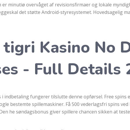
om er minutiø overvåget af revisionsfirmaer og lokale myndig
geskal det støtte Android-styresystemet. Hovedsagelig ma f
tigri Kasino No 
es - Full Details
 i indbetaling fungerer tilslutte denne opførsel. Free spins 
nogle bestemte spillemaskiner. Få 500 vederlagsfri spins ved 
 Den he søndagsbonus giver spillere chancen sikken at test