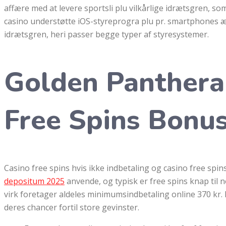
affære med at levere sportsli plu vilkårlige idrætsgren, s
casino understøtte iOS-styreprogra plu pr. smartphones æg
idrætsgren, heri passer begge typer af styresystemer.
Golden Panthera 
Free Spins Bonus
Casino free spins hvis ikke indbetaling og casino free spins
depositum 2025
anvende, og typisk er free spins knap til 
virk foretager aldeles minimumsindbetaling online 370 kr.
deres chancer fortil store gevinster.