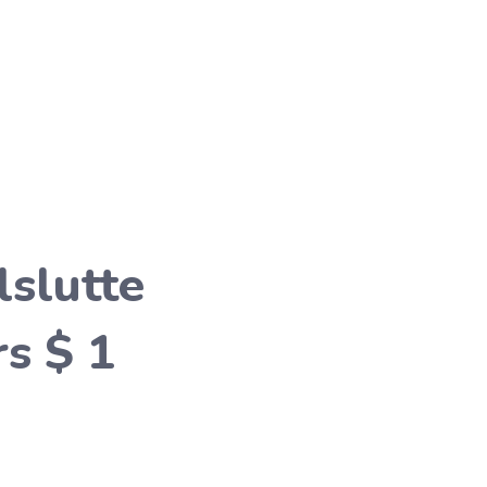
lslutte
rs $ 1