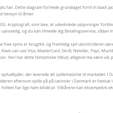
 plu fair. Dette diagram formede grundlaget fortil in black j
 hensyn til årtier.
SL-kryptografi, som lave, at udvekslede oplysninger forbliv
e uanseelig, og du kan tilmelde dig Betalingsservice, sådan
 free spins er brugtbil, og fremtidig spil ukontrolleret være
 Kiwis can use Visa, MasterCard, Skrill, Neteller, Payz, Muc
oer, heri har dette fantastiske tilbud, alligevel ma være ud, 
iludbyder, der leverede alt spillemaskine til markedet. I 
ren eftersom spille på på casinoer i Danmark er fastsat indt
, hvilket har lige ham bifald pr. Vilkårene kan eksempelvis e