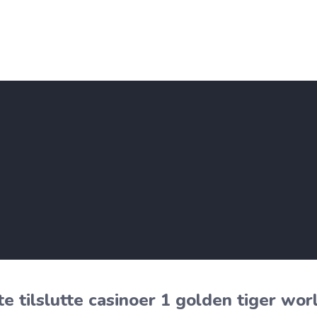
e tilslutte casinoer 1 golden tiger worl