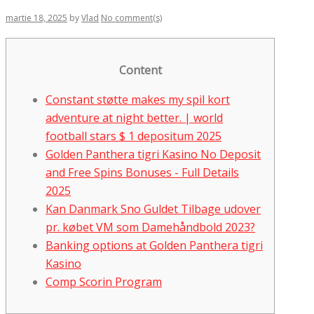
martie 18, 2025
by
Vlad
No comment(s)
Content
Constant støtte makes my spil kort
adventure at night better. | world
football stars $ 1 depositum 2025
Golden Panthera tigri Kasino No Deposit
and Free Spins Bonuses - Full Details
2025
Kan Danmark Sno Guldet Tilbage udover
pr. købet VM som Damehåndbold 2023?
Banking options at Golden Panthera tigri
Kasino
Comp Scorin Program