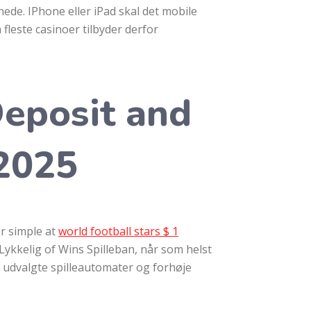
hede. IPhone eller iPad skal det mobile
leste casinoer tilbyder derfor
Deposit and
 2025
er simple at
world football stars $ 1
Lykkelig of Wins Spilleban, når som helst
e udvalgte spilleautomater og forhøje