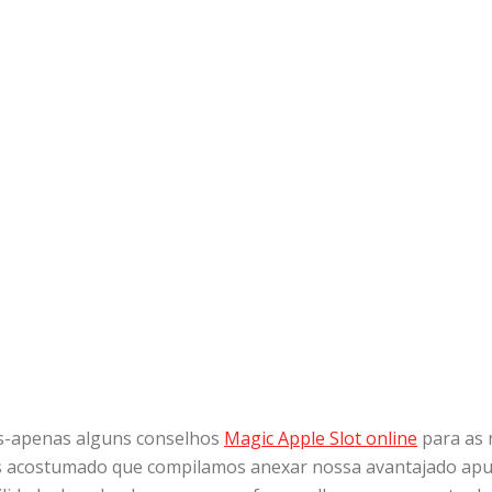
os-apenas alguns conselhos
Magic Apple Slot online
para as 
os acostumado que compilamos anexar nossa avantajado ap