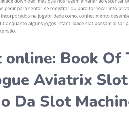
ilidade download, mas que nos fazem alhanar acrescentar b
os pedir para sentar-se registrar ou para fornecer info pri
ão incorporados na jogabilidade como, conhecimento desem
Conquanto alguns jogos infantilidade slot possam alisar 
xtensão.
 online: Book Of 
ogue Aviatrix Slo
 Da Slot Machin