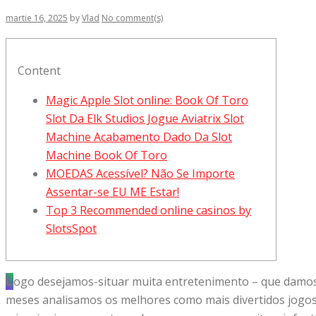
martie 16, 2025
by
Vlad
No comment(s)
Content
Magic Apple Slot online: Book Of Toro
Slot Da Elk Studios Jogue Aviatrix Slot
Machine Acabamento Dado Da Slot
Machine Book Of Toro
MOEDAS Acessível? Não Se Importe
Assentar-se EU ME Estar!
Top 3 Recommended online casinos by
SlotsSpot
Logo desejamos-situar muita entretenimento – que dam
meses analisamos os melhores como mais divertidos jog