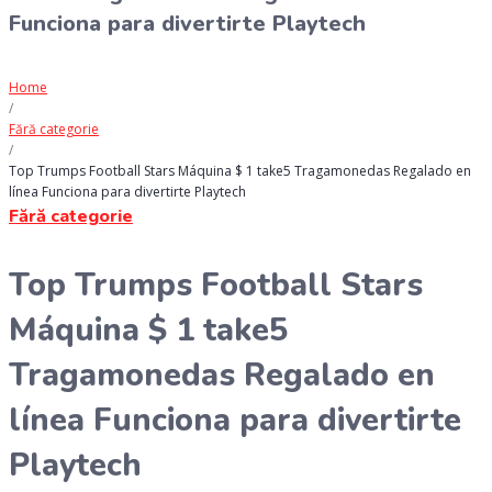
Funciona para divertirte Playtech
Home
/
Fără categorie
/
Top Trumps Football Stars Máquina $ 1 take5 Tragamonedas Regalado en
línea Funciona para divertirte Playtech
Fără categorie
Top Trumps Football Stars
Máquina $ 1 take5
Tragamonedas Regalado en
línea Funciona para divertirte
Playtech