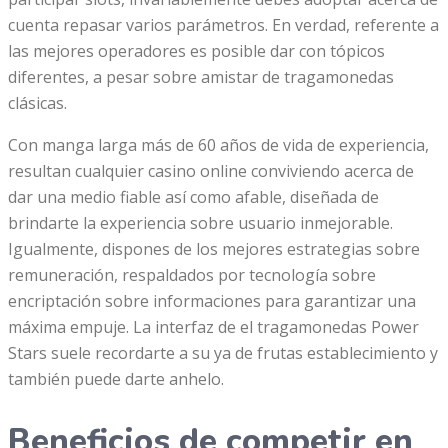
cuenta repasar varios parámetros. En verdad, referente a
las mejores operadores es posible dar con tópicos
diferentes, a pesar sobre amistar de tragamonedas
clásicas.
Con manga larga más de 60 años de vida de experiencia,
resultan cualquier casino online conviviendo acerca de
dar una medio fiable así­ como afable, diseñada de
brindarte la experiencia sobre usuario inmejorable.
Igualmente, dispones de los mejores estrategias sobre
remuneración, respaldados por tecnología sobre
encriptación sobre informaciones para garantizar una
máxima empuje. La interfaz de el tragamonedas Power
Stars suele recordarte a su ya de frutas establecimiento y
también puede darte anhelo.
Beneficios de competir en