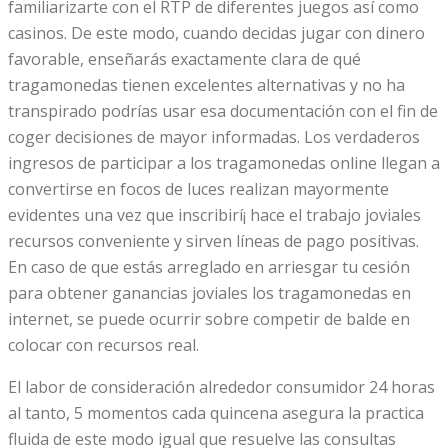
familiarizarte con el RTP de diferentes juegos así­ como
casinos. De este modo, cuando decidas jugar con dinero
favorable, enseñarás exactamente clara de qué
tragamonedas tienen excelentes alternativas y no ha
transpirado podrías usar esa documentación con el fin de
coger decisiones de mayor informadas. Los verdaderos
ingresos de participar a los tragamonedas online llegan a
convertirse en focos de luces realizan mayormente
evidentes una vez que inscribirí¡ hace el trabajo joviales
recursos conveniente y sirven líneas de pago positivas.
En caso de que estás arreglado en arriesgar tu cesión
para obtener ganancias joviales los tragamonedas en
internet, se puede ocurrir sobre competir de balde en
colocar con recursos real.
El labor de consideración alrededor consumidor 24 horas
al tanto, 5 momentos cada quincena asegura la practica
fluida de este modo­ igual que resuelve las consultas