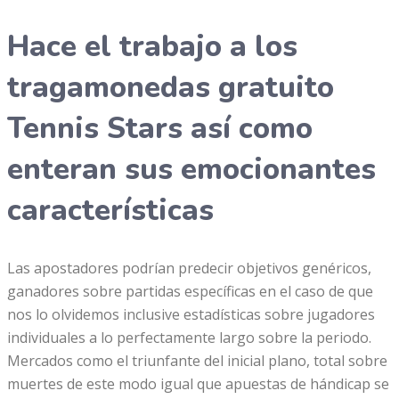
Hace el trabajo a los
tragamonedas gratuito
Tennis Stars así­ como
enteran sus emocionantes
características
Las apostadores podrían predecir objetivos genéricos,
ganadores sobre partidas específicas en el caso de que
nos lo olvidemos inclusive estadísticas sobre jugadores
individuales a lo perfectamente largo sobre la periodo.
Mercados como el triunfante del inicial plano, total sobre
muertes de este modo­ igual que apuestas de hándicap se