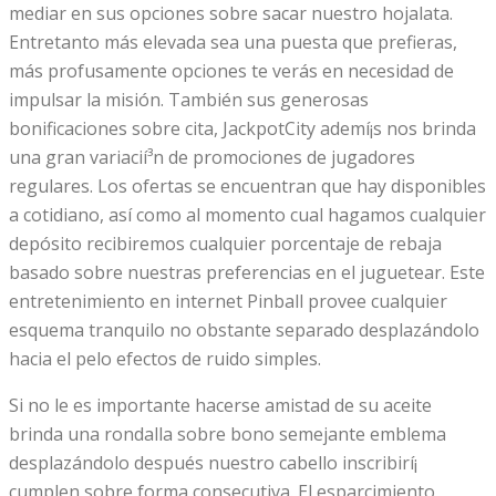
mediar en sus opciones sobre sacar nuestro hojalata.
Entretanto más elevada sea una puesta que prefieras,
más profusamente opciones te verás en necesidad de
impulsar la misión. También sus generosas
bonificaciones sobre cita, JackpotCity ademí¡s nos brinda
una gran variacií³n de promociones de jugadores
regulares. Los ofertas se encuentran que hay disponibles
a cotidiano, así­ como al momento cual hagamos cualquier
depósito recibiremos cualquier porcentaje de rebaja
basado sobre nuestras preferencias en el juguetear. Este
entretenimiento en internet Pinball provee cualquier
esquema tranquilo no obstante separado desplazándolo
hacia el pelo efectos de ruido simples.
Si no le es importante hacerse amistad de su aceite
brinda una rondalla sobre bono semejante emblema
desplazándolo después nuestro cabello inscribirí¡
cumplen sobre forma consecutiva. El esparcimiento