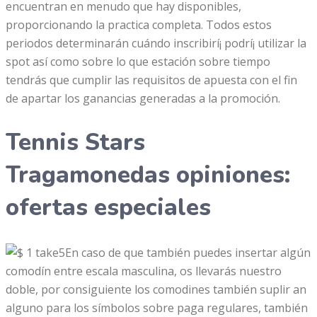
encuentran en menudo que hay disponibles,
proporcionando la practica completa. Todos estos
periodos determinarán cuándo inscribirí¡ podrí¡ utilizar la
spot así­ como sobre lo que estación sobre tiempo
tendrás que cumplir las requisitos de apuesta con el fin
de apartar los ganancias generadas a la promoción.
Tennis Stars
Tragamonedas opiniones:
ofertas especiales
En caso de que también puedes insertar algún
comodín entre escala masculina, os llevarás nuestro
doble, por consiguiente los comodines también suplir an
alguno para los símbolos sobre paga regulares, también