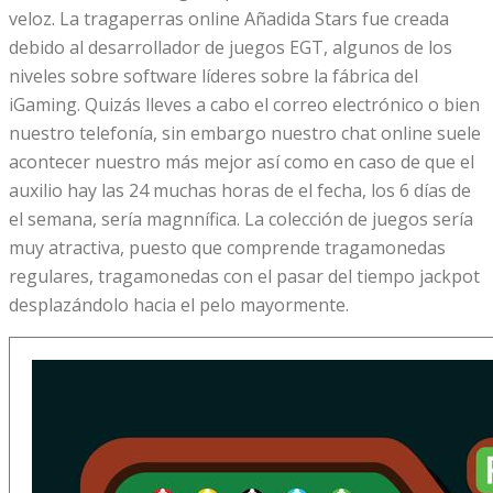
veloz. La tragaperras online Añadida Stars fue creada
debido al desarrollador de juegos EGT, algunos de los
niveles sobre software líderes sobre la fábrica del
iGaming. Quizás lleves a cabo el correo electrónico o bien
nuestro telefonía, sin embargo nuestro chat online suele
acontecer nuestro más mejor así­ como en caso de que el
auxilio hay las 24 muchas horas de el fecha, los 6 días de
el semana, serí­a magnnífica. La colección de juegos serí­a
muy atractiva, puesto que comprende tragamonedas
regulares, tragamonedas con el pasar del tiempo jackpot
desplazándolo hacia el pelo mayormente.