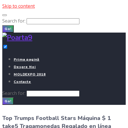
Skip to content
Search for:
Go!
Prima pagină
Despre Noi
MOLDEXPO 2018
Contacte
Search for:
Go!
Top Trumps Football Stars Máquina $ 1
take5 Tragamonedas Regalado en línea