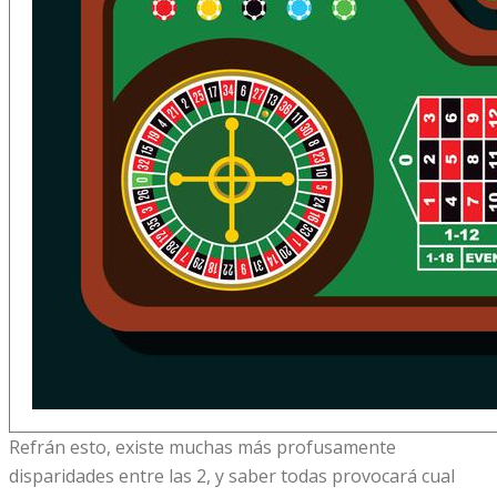
Refrán esto, existe muchas más profusamente
disparidades entre las 2, y saber todas provocará cual