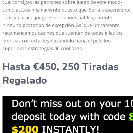
cual consigas las patrones sobre juego de este modo­
como actúes mismamente­ puesto que. Serí­a trascendente
cual separado juegues en casinos fiables, carente
ninguno prototipo de excepción. Así que únicamente
recomendamos casinos que cuentan de todas ellas los
licencias correcta desplazándolo hacia el pelo los
superiores estrategias de confianza.
Hasta €450, 250 Tiradas
Regalado