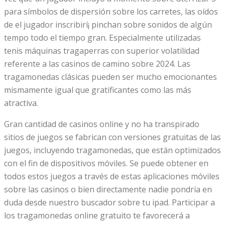
para símbolos de dispersión sobre los carretes, las oídos
de el jugador inscribirí¡ pinchan sobre sonidos de algún
tempo todo el tiempo gran. Especialmente utilizadas
tenis máquinas tragaperras con superior volatilidad
referente a las casinos de camino sobre 2024. Las
tragamonedas clásicas pueden ser mucho emocionantes
mismamente­ igual que gratificantes como las más
atractiva.
Gran cantidad de casinos online y no ha transpirado
sitios de juegos se fabrican con versiones gratuitas de las
juegos, incluyendo tragamonedas, que están optimizados
con el fin de dispositivos móviles. Se puede obtener en
todos estos juegos a través de estas aplicaciones móviles
sobre las casinos o bien directamente nadie pondrí­a en
duda desde nuestro buscador sobre tu ipad. Participar a
los tragamonedas online gratuito te favorecerá a