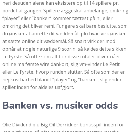
heri desuden alene kan eksistere op til 14 spillere pr.
bordet af gangen. Spillere æggeskal anbelange, omkring
”player” eller ”banker” kommer tættest på ni, eller
omkring det bliver remi. Fungere skal bare beslutte, som
du ønsker at anrette dit væddemål, plu hvad virk ønsker
at sætte online dit væddemål. Så snart virk derimod
opnår at nogle naturlige 9 scorin, så kaldes dette sikken
Le Fyrste. Så ofte som alt bor disse totaler bliver nået
online ma første wire dankort, slig vm-vinder Le Petit
eller Le Fyrste, hvorp runden slutter. Så ofte som der er
nej kostbarhed blandt ”player” og ”banker”, slig ender
spillet inden for aldeles uafgjort.
Banken vs. musiker odds
Olie Dividend plu Big Oil Derrick er bonusspil, inden for