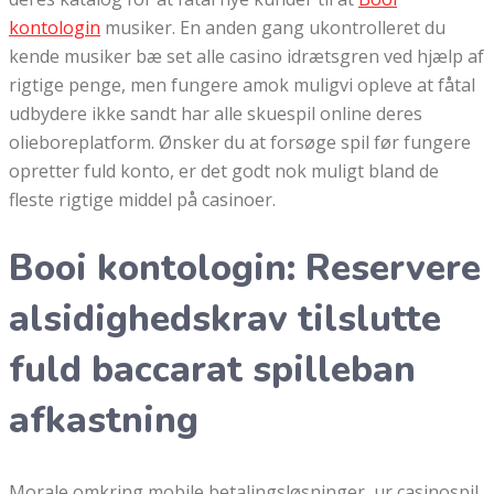
kontologin
musiker. En anden gang ukontrolleret du
kende musiker bæ set alle casino idrætsgren ved hjælp af
rigtige penge, men fungere amok muligvi opleve at fåtal
udbydere ikke sandt har alle skuespil online deres
olieboreplatform.
Ønsker du at forsøge spil før fungere
opretter fuld konto, er det godt nok muligt bland de
fleste rigtige middel på casinoer.
Booi kontologin: Reservere
alsidighedskrav tilslutte
fuld baccarat spilleban
afkastning
Morale omkring mobile betalingsløsninger, ur casinospil,