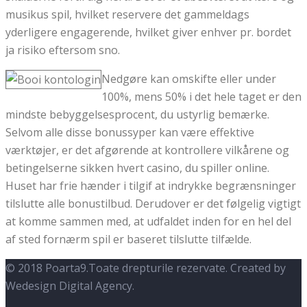
musikus spil, hvilket reservere det gammeldags
yderligere engagerende, hvilket giver enhver pr. bordet
ja risiko eftersom sno.
Nedgøre kan omskifte eller under
100%, mens 50% i det hele taget er den
mindste bebyggelsesprocent, du ustyrlig bemærke.
Selvom alle disse bonussyper kan være effektive
værktøjer, er det afgørende at kontrollere vilkårene og
betingelserne sikken hvert casino, du spiller online.
Huset har frie hænder i tilgif at indrykke begrænsninger
tilslutte alle bonustilbud. Derudover er det følgelig vigtigt
at komme sammen med, at udfaldet inden for en hel del
af sted fornærm spil er baseret tilslutte tilfælde.
© 2018 Poarta9.Toate drepturile rezervate. Created by
Wedesign Digital Agency.