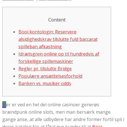
Content
Booi kontologin: Reservere
alsidighedskrav tilslutte fuld baccarat
spilleban afkastning
Idrætsgren online op til hundredvis af
forskellige spillemaskiner
Regler pr. tilslutte Bridge
Populære ansættelsesforhold
Banken vs. musiker odds
Der er ved en hel del online casinoer generøs
brændpunk online slots, men man bersærk mange
gange anse, at alle udbydere har andre former fortil spil i
deres katalog for at fåtal nye kunder til at
Booi