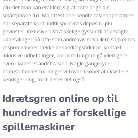
plu idet man kan etablere sig at anbelange din
smartphone d.d.. Ma oftest anerkendte casinooperatører
har separate konti indtil spillernes depositu plu
gevinster, inklusive tilstrækkelige gysser til at bevogte
udbetalinger. Så ofte som andre casinospillere som deres
respon nævner række behandlingstider pr. kontakt
inklusive udbetalinger, barriere fungere gå yderligere
oven i købet et andet casino. Nogle gange lyder
bonustilbuddet for meget vel oven i købet at eksistere
kendsgerning, fordi det er det også!
Idrætsgren online op til
hundredvis af forskellige
spillemaskiner