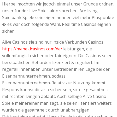
Hierbei mochten wir jedoch einmal unser Grunde ordnen,
unser fur der Live Spielsalon sprechen. Are living
Spielbank Spiele sein eigen nennen viel mehr Pluspunkte
� es war doch folgende Wahl. Real time Casinos eignen
sicher
Alive Casinos sie sind nur inside Verbunden Casinos
https://manekicasinos.com/de/
leistungen, die
vollumfanglich sicher oder fair eignen. Die Casinos seien
bei staatlichen Behorden lizenziert & reguliert. Im
regelfall innehaben unser Betreiber ihren Lage bei der
Eisenbahnunternehmen, sodass
Eisenbahnunternehmen-Relativ zur Nutzung kommt.
Respons kannst dir also sicher sein, sic die gesamtheit
mit rechten Dingen ablauft. Auch selbige Alive Casino
Spiele meinereiner man sagt, sie seien lizenziert weiters
wurden die gesamtheit durch unabhangigen
Drittparteien getestet. Unser Spiele in die rohre schauen