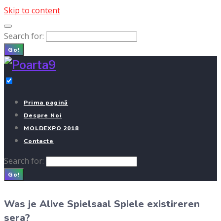
Skip to content
Search for:
Go!
Prima pagină
Despre Noi
MOLDEXPO 2018
Contacte
Search for:
Go!
Was je Alive Spielsaal Spiele existireren
sera?