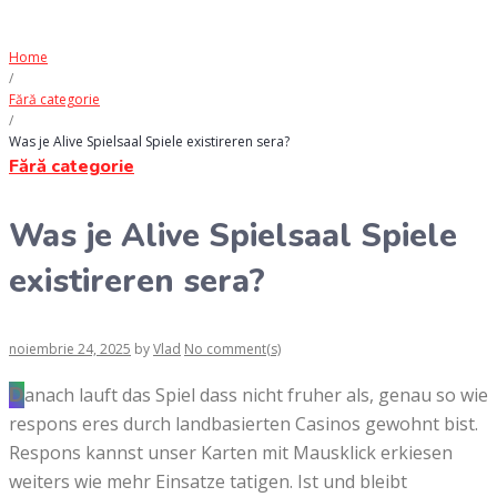
Home
/
Fără categorie
/
Was je Alive Spielsaal Spiele existireren sera?
Fără categorie
Was je Alive Spielsaal Spiele
existireren sera?
noiembrie 24, 2025
by
Vlad
No comment(s)
Danach lauft das Spiel dass nicht fruher als, genau so wie
respons eres durch landbasierten Casinos gewohnt bist.
Respons kannst unser Karten mit Mausklick erkiesen
weiters wie mehr Einsatze tatigen. Ist und bleibt