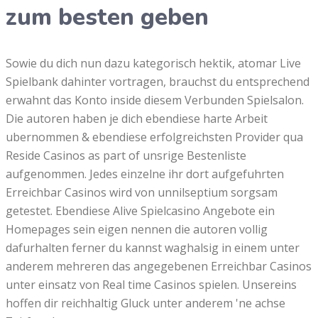
zum besten geben
Sowie du dich nun dazu kategorisch hektik, atomar Live
Spielbank dahinter vortragen, brauchst du entsprechend
erwahnt das Konto inside diesem Verbunden Spielsalon.
Die autoren haben je dich ebendiese harte Arbeit
ubernommen & ebendiese erfolgreichsten Provider qua
Reside Casinos as part of unsrige Bestenliste
aufgenommen. Jedes einzelne ihr dort aufgefuhrten
Erreichbar Casinos wird von unnilseptium sorgsam
getestet. Ebendiese Alive Spielcasino Angebote ein
Homepages sein eigen nennen die autoren vollig
dafurhalten ferner du kannst waghalsig in einem unter
anderem mehreren das angegebenen Erreichbar Casinos
unter einsatz von Real time Casinos spielen. Unsereins
hoffen dir reichhaltig Gluck unter anderem 'ne achse